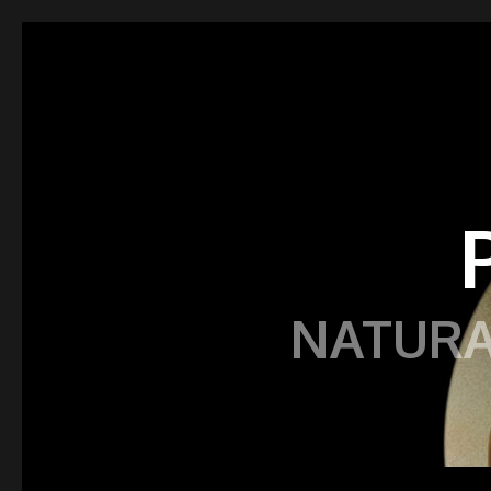
NATURA