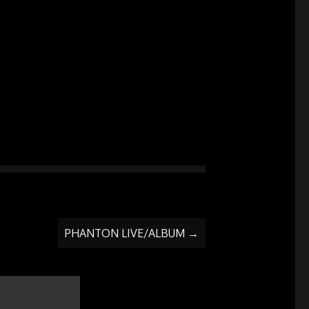
PHANTON LIVE/ALBUM
→