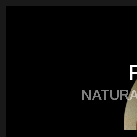
NATURA